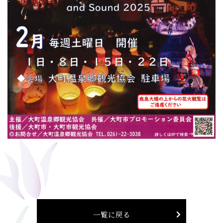
一覧に戻る