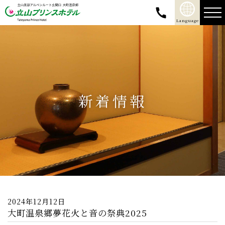
新着情報
2024年12月12日
大町温泉郷夢花火と音の祭典2025