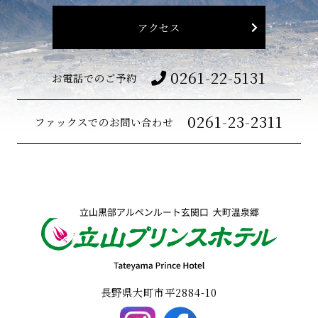
アクセス
0261-22-5131
お電話でのご予約
0261-23-2311
ファックスでのお問い合わせ
長野県大町市平2884-10