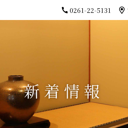
0261-22-5131
新着情報