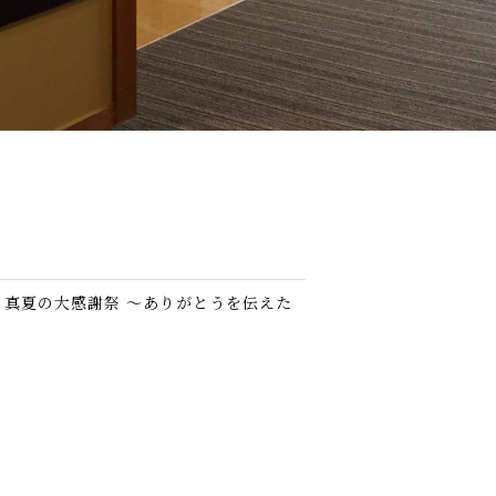
リ 真夏の大感謝祭 ～ありがとうを伝えた