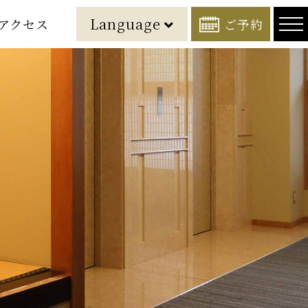
Language
アクセス
ご予約