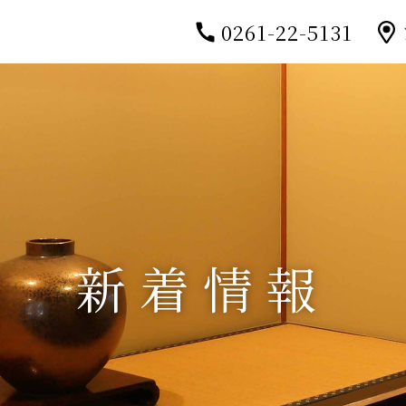
0261-22-5131
新着情報