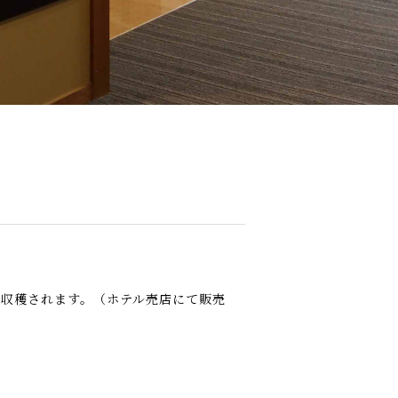
収穫されます。（ホテル売店にて販売