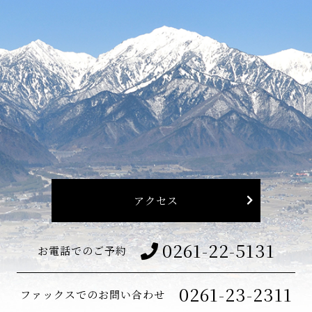
アクセス
0261-22-5131
お電話でのご予約
0261-23-2311
ファックスでのお問い合わせ