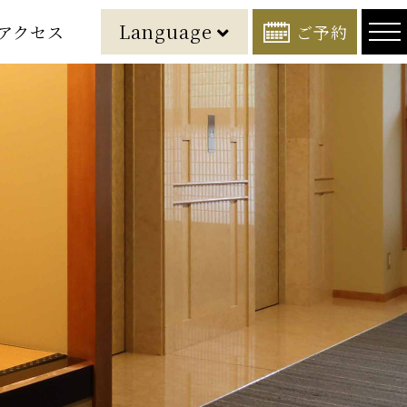
Language
アクセス
ご予約