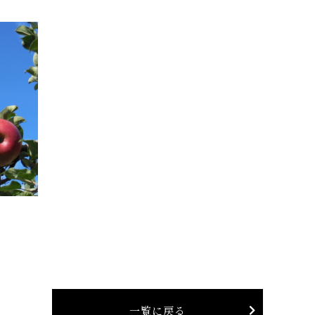
一覧に戻る